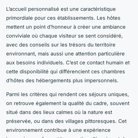
L’accueil personnalisé est une caractéristique
primordiale pour ces établissements. Les hôtes
mettent un point d’honneur à créer une ambiance
conviviale où chaque visiteur se sent considéré,
avec des conseils sur les trésors du territoire
environnant, mais aussi une attention particulière
aux besoins individuels. C’est ce contact humain et
cette disponibilité qui différencient ces chambres
d’hôtes des hébergements plus impersonnels.
Parmi les critères qui rendent ces séjours uniques,
on retrouve également la qualité du cadre, souvent
situé dans des lieux calmes où la nature est
préservée, ou dans des villages pittoresques. Cet
environnement contribue à une expérience