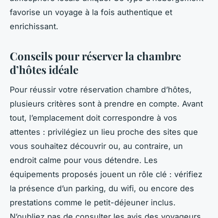
favorise un voyage à la fois authentique et
enrichissant.
Conseils pour réserver la chambre
d’hôtes idéale
Pour réussir votre réservation chambre d’hôtes,
plusieurs critères sont à prendre en compte. Avant
tout, l’emplacement doit correspondre à vos
attentes : privilégiez un lieu proche des sites que
vous souhaitez découvrir ou, au contraire, un
endroit calme pour vous détendre. Les
équipements proposés jouent un rôle clé : vérifiez
la présence d’un parking, du wifi, ou encore des
prestations comme le petit-déjeuner inclus.
N’oubliez pas de consulter les avis des voyageurs,