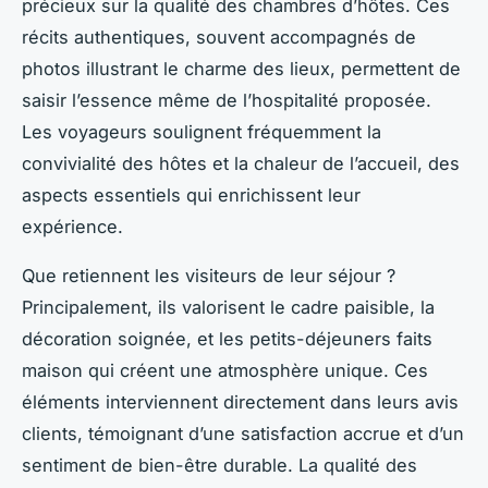
précieux sur la qualité des chambres d’hôtes. Ces
récits authentiques, souvent accompagnés de
photos illustrant le charme des lieux, permettent de
saisir l’essence même de l’hospitalité proposée.
Les voyageurs soulignent fréquemment la
convivialité des hôtes et la chaleur de l’accueil, des
aspects essentiels qui enrichissent leur
expérience.
Que retiennent les visiteurs de leur séjour ?
Principalement, ils valorisent le cadre paisible, la
décoration soignée, et les petits-déjeuners faits
maison qui créent une atmosphère unique. Ces
éléments interviennent directement dans leurs avis
clients, témoignant d’une satisfaction accrue et d’un
sentiment de bien-être durable. La qualité des