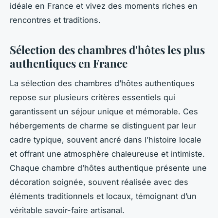
idéale en France et vivez des moments riches en
rencontres et traditions.
Sélection des chambres d'hôtes les plus
authentiques en France
La sélection des chambres d’hôtes authentiques
repose sur plusieurs critères essentiels qui
garantissent un séjour unique et mémorable. Ces
hébergements de charme se distinguent par leur
cadre typique, souvent ancré dans l’histoire locale
et offrant une atmosphère chaleureuse et intimiste.
Chaque chambre d’hôtes authentique présente une
décoration soignée, souvent réalisée avec des
éléments traditionnels et locaux, témoignant d’un
véritable savoir-faire artisanal.