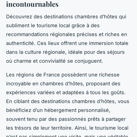
incontournables
Découvrez des destinations chambres d’hôtes qui
subliment le tourisme local grâce à des
recommandations régionales précises et riches en
authenticité. Ces lieux offrent une immersion totale
dans la culture régionale, idéale pour des séjours
où charme et convivialité se conjuguent.
Les régions de France possèdent une richesse
incroyable en chambres d’hôtes, proposant des
expériences variées et adaptées à tous les goûts.
En ciblant des destinations chambres d’hôtes, vous
bénéficiez d’un hébergement personnalisé,
souvent tenu par des passionnés prêts à partager
les trésors de leur territoire. Ainsi, le tourisme local
n’est pas simplement une visite, mais une véritable