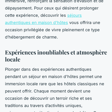
immersive, renforçant la sensation d’évasion et de
dépaysement. Pour ceux qui désirent prolonger
cette expérience, découvrir les
séjours
authentiques en maison d'hôtes
vous offrira une
occasion privilégiée de vivre pleinement ce type
d’hébergement de charme.
Expériences inoubliables et atmosphère
locale
Plonger dans des expériences authentiques
pendant un séjour en maison d'hôtes permet une
immersion locale rare que les hôtels classiques ne
peuvent offrir. Chaque moment devient une
occasion de découvrir un terroir riche et ses
traditions au travers d’activités uniques,