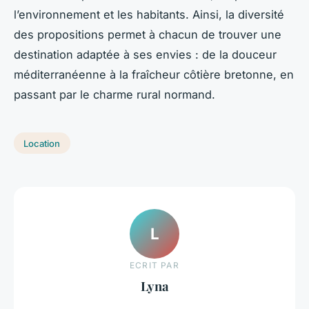
l’environnement et les habitants. Ainsi, la diversité
des propositions permet à chacun de trouver une
destination adaptée à ses envies : de la douceur
méditerranéenne à la fraîcheur côtière bretonne, en
passant par le charme rural normand.
Location
L
ECRIT PAR
Lyna