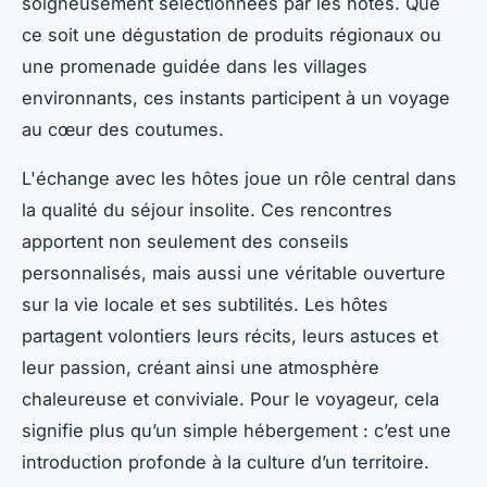
soigneusement sélectionnées par les hôtes. Que
ce soit une dégustation de produits régionaux ou
une promenade guidée dans les villages
environnants, ces instants participent à un voyage
au cœur des coutumes.
L'échange avec les hôtes joue un rôle central dans
la qualité du séjour insolite. Ces rencontres
apportent non seulement des conseils
personnalisés, mais aussi une véritable ouverture
sur la vie locale et ses subtilités. Les hôtes
partagent volontiers leurs récits, leurs astuces et
leur passion, créant ainsi une atmosphère
chaleureuse et conviviale. Pour le voyageur, cela
signifie plus qu’un simple hébergement : c’est une
introduction profonde à la culture d’un territoire.