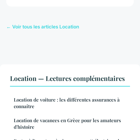
← Voir tous les articles Location
Location — Lectures complémentaires
Location de voiture : les différentes assurances à
connaître
Location de vacances en Grèce pour les amateurs
d'histoire