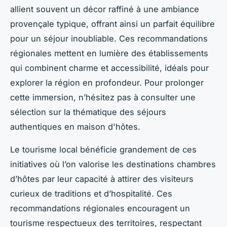
allient souvent un décor raffiné à une ambiance
provençale typique, offrant ainsi un parfait équilibre
pour un séjour inoubliable. Ces recommandations
régionales mettent en lumière des établissements
qui combinent charme et accessibilité, idéals pour
explorer la région en profondeur. Pour prolonger
cette immersion, n’hésitez pas à consulter une
sélection sur la thématique des séjours
authentiques en maison d'hôtes.
Le tourisme local bénéficie grandement de ces
initiatives où l’on valorise les destinations chambres
d’hôtes par leur capacité à attirer des visiteurs
curieux de traditions et d’hospitalité. Ces
recommandations régionales encouragent un
tourisme respectueux des territoires, respectant