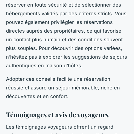
réserver en toute sécurité et de sélectionner des
hébergements validés par des critères stricts. Vous
pouvez également privilégier les réservations
directes auprès des propriétaires, ce qui favorise
un contact plus humain et des conditions souvent
plus souples. Pour découvrir des options variées,
n’hésitez pas à explorer les suggestions de séjours
authentiques en maison d’hôtes.
Adopter ces conseils facilite une réservation
réussie et assure un séjour mémorable, riche en
découvertes et en confort.
Témoignages et avis de voyageurs
Les témoignages voyageurs offrent un regard