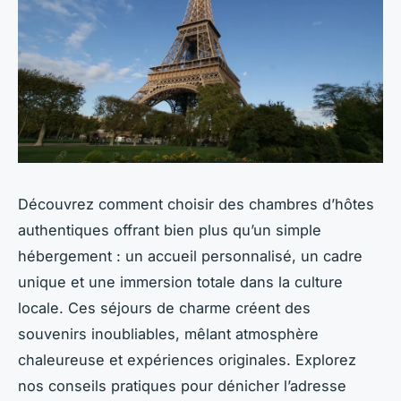
Découvrez comment choisir des chambres d’hôtes
authentiques offrant bien plus qu’un simple
hébergement : un accueil personnalisé, un cadre
unique et une immersion totale dans la culture
locale. Ces séjours de charme créent des
souvenirs inoubliables, mêlant atmosphère
chaleureuse et expériences originales. Explorez
nos conseils pratiques pour dénicher l’adresse