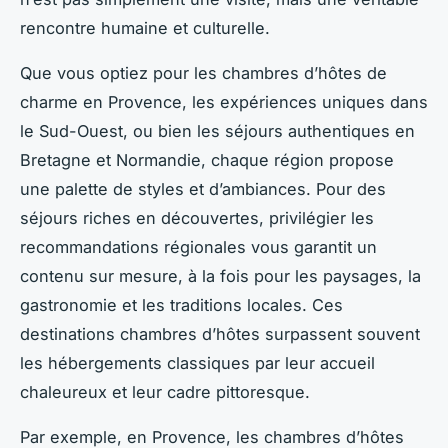
rencontre humaine et culturelle.
Que vous optiez pour les chambres d’hôtes de
charme en Provence, les expériences uniques dans
le Sud-Ouest, ou bien les séjours authentiques en
Bretagne et Normandie, chaque région propose
une palette de styles et d’ambiances. Pour des
séjours riches en découvertes, privilégier les
recommandations régionales vous garantit un
contenu sur mesure, à la fois pour les paysages, la
gastronomie et les traditions locales. Ces
destinations chambres d’hôtes surpassent souvent
les hébergements classiques par leur accueil
chaleureux et leur cadre pittoresque.
Par exemple, en Provence, les chambres d’hôtes