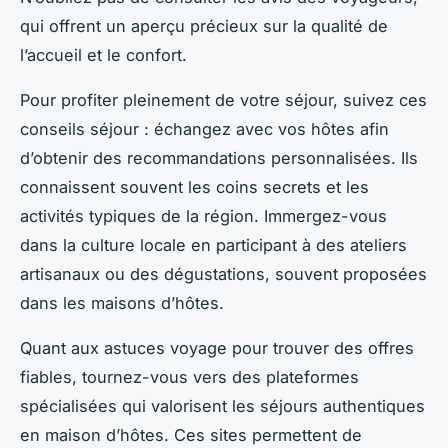
qui offrent un aperçu précieux sur la qualité de
l’accueil et le confort.
Pour profiter pleinement de votre séjour, suivez ces
conseils séjour : échangez avec vos hôtes afin
d’obtenir des recommandations personnalisées. Ils
connaissent souvent les coins secrets et les
activités typiques de la région. Immergez-vous
dans la culture locale en participant à des ateliers
artisanaux ou des dégustations, souvent proposées
dans les maisons d’hôtes.
Quant aux astuces voyage pour trouver des offres
fiables, tournez-vous vers des plateformes
spécialisées qui valorisent les séjours authentiques
en maison d’hôtes. Ces sites permettent de