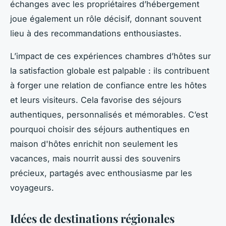
échanges avec les propriétaires d’hébergement
joue également un rôle décisif, donnant souvent
lieu à des recommandations enthousiastes.
L’impact de ces expériences chambres d’hôtes sur
la satisfaction globale est palpable : ils contribuent
à forger une relation de confiance entre les hôtes
et leurs visiteurs. Cela favorise des séjours
authentiques, personnalisés et mémorables. C’est
pourquoi choisir des séjours authentiques en
maison d'hôtes enrichit non seulement les
vacances, mais nourrit aussi des souvenirs
précieux, partagés avec enthousiasme par les
voyageurs.
Idées de destinations régionales