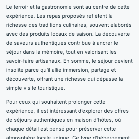
Le terroir et la gastronomie sont au centre de cette
expérience. Les repas proposés reflètent la
richesse des traditions culinaires, souvent élaborés
avec des produits locaux de saison. La découverte
de saveurs authentiques contribue à ancrer le
séjour dans la mémoire, tout en valorisant les
savoir-faire artisanaux. En somme, le séjour devient
insolite parce qu’il allie immersion, partage et
découverte, offrant une richesse qui dépasse la
simple visite touristique.
Pour ceux qui souhaitent prolonger cette
expérience, il est intéressant d’explorer des offres
de séjours authentiques en maison d'hôtes, où
chaque détail est pensé pour préserver cette
atmosphère locale unique. Ce type d’hébergement