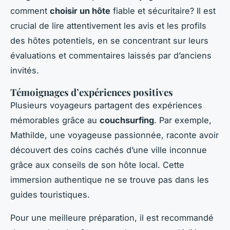
comment
choisir un hôte
fiable et sécuritaire? Il est
crucial de lire attentivement les avis et les profils
des hôtes potentiels, en se concentrant sur leurs
évaluations et commentaires laissés par d’anciens
invités.
Témoignages d’expériences positives
Plusieurs voyageurs partagent des expériences
mémorables grâce au
couchsurfing
. Par exemple,
Mathilde, une voyageuse passionnée, raconte avoir
découvert des coins cachés d’une ville inconnue
grâce aux conseils de son hôte local. Cette
immersion authentique ne se trouve pas dans les
guides touristiques.
Pour une meilleure préparation, il est recommandé