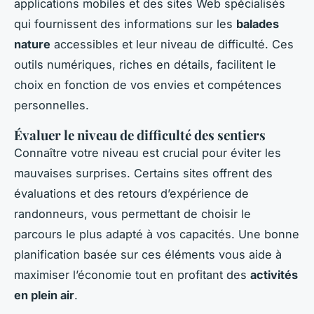
applications mobiles et des sites Web spécialisés
qui fournissent des informations sur les
balades
nature
accessibles et leur niveau de difficulté. Ces
outils numériques, riches en détails, facilitent le
choix en fonction de vos envies et compétences
personnelles.
Évaluer le niveau de difficulté des sentiers
Connaître votre niveau est crucial pour éviter les
mauvaises surprises. Certains sites offrent des
évaluations et des retours d’expérience de
randonneurs, vous permettant de choisir le
parcours le plus adapté à vos capacités. Une bonne
planification basée sur ces éléments vous aide à
maximiser l’économie tout en profitant des
activités
en plein air
.