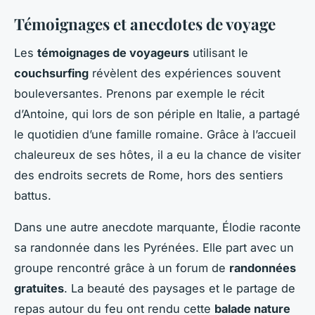
Témoignages et anecdotes de voyage
Les
témoignages de voyageurs
utilisant le
couchsurfing
révèlent des expériences souvent
bouleversantes. Prenons par exemple le récit
d’Antoine, qui lors de son périple en Italie, a partagé
le quotidien d’une famille romaine. Grâce à l’accueil
chaleureux de ses hôtes, il a eu la chance de visiter
des endroits secrets de Rome, hors des sentiers
battus.
Dans une autre anecdote marquante, Élodie raconte
sa randonnée dans les Pyrénées. Elle part avec un
groupe rencontré grâce à un forum de
randonnées
gratuites
. La beauté des paysages et le partage de
repas autour du feu ont rendu cette
balade nature