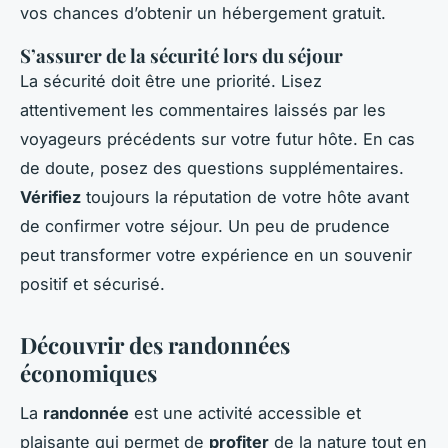
vos chances d’obtenir un hébergement gratuit.
S’assurer de la sécurité lors du séjour
La sécurité doit être une priorité. Lisez
attentivement les commentaires laissés par les
voyageurs précédents sur votre futur hôte. En cas
de doute, posez des questions supplémentaires.
Vérifiez
toujours la réputation de votre hôte avant
de confirmer votre séjour. Un peu de prudence
peut transformer votre expérience en un souvenir
positif et sécurisé.
Découvrir des randonnées
économiques
La
randonnée
est une activité accessible et
plaisante qui permet de
profiter
de la nature tout en