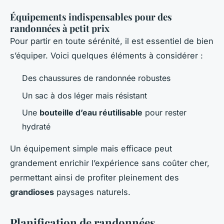
Équipements indispensables pour des
randonnées à petit prix
Pour partir en toute sérénité, il est essentiel de bien
s’équiper. Voici quelques éléments à considérer :
Des chaussures de randonnée robustes
Un sac à dos léger mais résistant
Une
bouteille d’eau réutilisable
pour rester
hydraté
Un équipement simple mais efficace peut
grandement enrichir l’expérience sans coûter cher,
permettant ainsi de profiter pleinement des
grandioses
paysages naturels.
Planification de randonnées