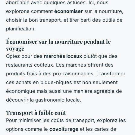
abordable avec quelques astuces. Ici, nous
explorons comment
économiser
sur la nourriture,
choisir le bon transport, et tirer parti des outils de
planification.
Économiser sur la nourriture pendant le
voyage
Optez pour des
marchés locaux
plutôt que des
restaurants coûteux. Les marchés offrent des
produits frais à des prix raisonnables. Transformer
ces achats en pique-niques est non seulement
économique mais aussi une manière agréable de
découvrir la gastronomie locale.
Transport à faible coût
Pour minimiser les coûts de transport, explorez les
options comme le
covoiturage
et les cartes de