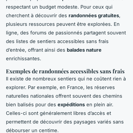
respectant un budget modeste. Pour ceux qui
cherchent à découvrir des
randonnées gratuites
,
plusieurs ressources peuvent être explorées. En
ligne, des forums de passionnés partagent souvent
des listes de sentiers accessibles sans frais
d’entrée, offrant ainsi des
balades nature
enrichissantes.
Exemples de randonnées accessibles sans frais
Il existe de nombreux sentiers qui ne coûtent rien à
explorer. Par exemple, en France, les réserves
naturelles nationales offrent souvent des chemins
bien balisés pour des
expéditions
en plein air.
Celles-ci sont généralement libres d’accès et
permettent de découvrir des paysages variés sans
débourser un centime.