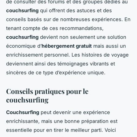
de consulter des forums et des groupes dédiés au
couchsurfing
qui offrent des astuces et des
conseils basés sur de nombreuses expériences. En
tenant compte de ces recommandations,
couchsurfing
devient non seulement une solution
économique d’
hébergement gratuit
mais aussi un
enrichissement personnel. Les histoires de voyage
deviennent ainsi des témoignages vibrants et
sincères de ce type d’expérience unique.
Conseils pratiques pour le
couchsurfing
Couchsurfing
peut devenir une expérience
enrichissante, mais une bonne préparation est
essentielle pour en tirer le meilleur parti. Voici