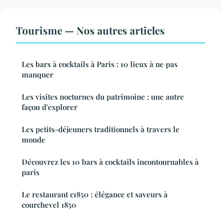
Tourisme — Nos autres articles
Les bars à cocktails à Paris : 10 lieux à ne pas
manquer
Les visites nocturnes du patrimoine : une autre
façon d'explorer
Les petits-déjeuners traditionnels à travers le
monde
Découvrez les 10 bars à cocktails incontournables à
paris
Le restaurant c1850 : élégance et saveurs à
courchevel 1850