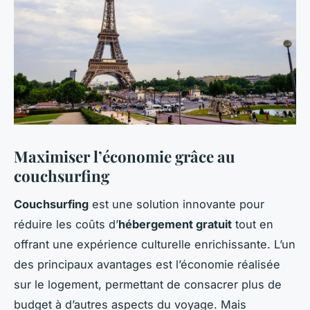
Maximiser l’économie grâce au
couchsurfing
Couchsurfing
est une solution innovante pour
réduire les coûts d’
hébergement gratuit
tout en
offrant une expérience culturelle enrichissante. L’un
des principaux avantages est l’économie réalisée
sur le logement, permettant de consacrer plus de
budget à d’autres aspects du voyage. Mais