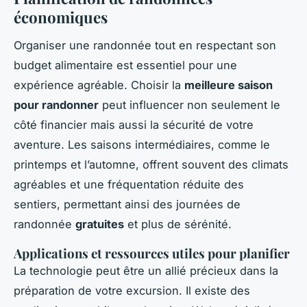
économiques
Organiser une randonnée tout en respectant son
budget alimentaire est essentiel pour une
expérience agréable. Choisir la
meilleure saison
pour randonner
peut influencer non seulement le
côté financier mais aussi la sécurité de votre
aventure. Les saisons intermédiaires, comme le
printemps et l’automne, offrent souvent des climats
agréables et une fréquentation réduite des
sentiers, permettant ainsi des journées de
randonnée
gratuites
et plus de sérénité.
Applications et ressources utiles pour planifier
La technologie peut être un allié précieux dans la
préparation de votre excursion. Il existe des