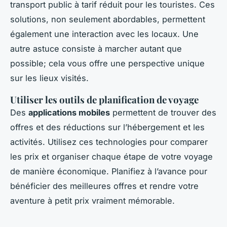
transport public à tarif réduit pour les touristes. Ces
solutions, non seulement abordables, permettent
également une interaction avec les locaux. Une
autre astuce consiste à marcher autant que
possible; cela vous offre une perspective unique
sur les lieux visités.
Utiliser les outils de planification de voyage
Des
applications mobiles
permettent de trouver des
offres et des réductions sur l’hébergement et les
activités. Utilisez ces technologies pour comparer
les prix et organiser chaque étape de votre voyage
de manière économique. Planifiez à l’avance pour
bénéficier des meilleures offres et rendre votre
aventure à petit prix vraiment mémorable.