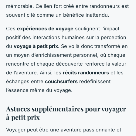
mémorable. Ce lien fort créé entre randonneurs est
souvent cité comme un bénéfice inattendu.
Ces
expériences de voyage
soulignent l’impact
positif des interactions humaines sur la perception
du
voyage à petit prix
. Se voilà donc transformé en
un moyen d’enrichissement personnel, où chaque
rencontre et chaque découverte renforce la valeur
de l’aventure. Ainsi, les
récits randonneurs
et les
échanges entre
couchsurfers
redéfinissent
l’essence même du voyage.
Astuces supplémentaires pour voyager
à petit prix
Voyager peut être une aventure passionnante et