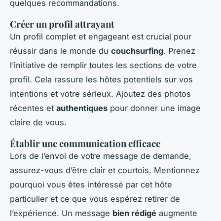
quelques recommandations.
Créer un profil attrayant
Un profil complet et engageant est crucial pour
réussir dans le monde du
couchsurfing
. Prenez
l’initiative de remplir toutes les sections de votre
profil. Cela rassure les hôtes potentiels sur vos
intentions et votre sérieux. Ajoutez des photos
récentes et
authentiques
pour donner une image
claire de vous.
Établir une communication efficace
Lors de l’envoi de votre message de demande,
assurez-vous d’être clair et courtois. Mentionnez
pourquoi vous êtes intéressé par cet hôte
particulier et ce que vous espérez retirer de
l’expérience. Un message
bien rédigé
augmente