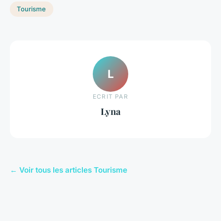
Tourisme
L
ECRIT PAR
Lyna
← Voir tous les articles Tourisme