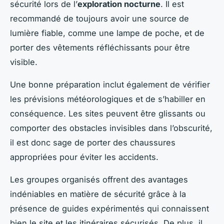
sécurité lors de l’
exploration nocturne
. Il est
recommandé de toujours avoir une source de
lumière fiable, comme une lampe de poche, et de
porter des vêtements réfléchissants pour être
visible.
Une bonne préparation inclut également de vérifier
les prévisions météorologiques et de s’habiller en
conséquence. Les sites peuvent être glissants ou
comporter des obstacles invisibles dans l’obscurité,
il est donc sage de porter des chaussures
appropriées pour éviter les accidents.
Les groupes organisés offrent des avantages
indéniables en matière de sécurité grâce à la
présence de guides expérimentés qui connaissent
bien le site et les itinéraires sécurisés. De plus, il