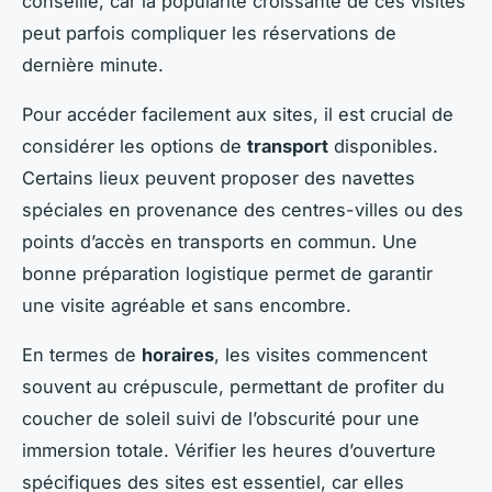
conseillé, car la popularité croissante de ces visites
peut parfois compliquer les réservations de
dernière minute.
Pour accéder facilement aux sites, il est crucial de
considérer les options de
transport
disponibles.
Certains lieux peuvent proposer des navettes
spéciales en provenance des centres-villes ou des
points d’accès en transports en commun. Une
bonne préparation logistique permet de garantir
une visite agréable et sans encombre.
En termes de
horaires
, les visites commencent
souvent au crépuscule, permettant de profiter du
coucher de soleil suivi de l’obscurité pour une
immersion totale. Vérifier les heures d’ouverture
spécifiques des sites est essentiel, car elles