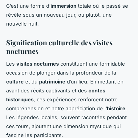
C’est une forme d’
immersion
totale où le passé se
révèle sous un nouveau jour, ou plutôt, une
nouvelle nuit.
Signification culturelle des visites
nocturnes
Les
visites nocturnes
constituent une formidable
occasion de plonger dans la profondeur de la
culture
et du
patrimoine
d’un lieu. En mettant en
avant des récits captivants et des
contes
historiques
, ces expériences renforcent notre
compréhension et notre appréciation de l’
histoire
.
Les légendes locales, souvent racontées pendant
ces tours, ajoutent une dimension mystique qui
fascine les participants.