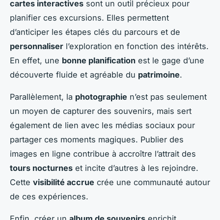
cartes interactives
sont un outil précieux pour
planifier ces excursions. Elles permettent
d’anticiper les étapes clés du parcours et de
personnaliser
l’exploration en fonction des intérêts.
En effet, une
bonne planification
est le gage d’une
découverte fluide et agréable du
patrimoine
.
Parallèlement, la
photographie
n’est pas seulement
un moyen de capturer des souvenirs, mais sert
également de lien avec les médias sociaux pour
partager ces moments magiques. Publier des
images en ligne contribue à accroître l’attrait des
tours nocturnes
et incite d’autres à les rejoindre.
Cette
visibilité accrue
crée une communauté autour
de ces expériences.
Enfin, créer un
album de souvenirs
enrichit