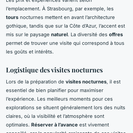
l’emplacement. À Strasbourg, par exemple, les
tours
nocturnes mettent en avant l’architecture
gothique, tandis que sur la Côte d’Azur, l’accent est
mis sur le paysage
naturel
. La diversité des
offres
permet de trouver une visite qui correspond à tous
les goûts et intérêts.
Logistique des visites nocturnes
Lors de la préparation de
visites nocturnes
, il est
essentiel de bien planifier pour maximiser
l’expérience. Les meilleurs moments pour ces
explorations se situent généralement lors des nuits
claires, où la visibilité et l’atmosphère sont
optimales.
Réserver à l’avance
est vivement