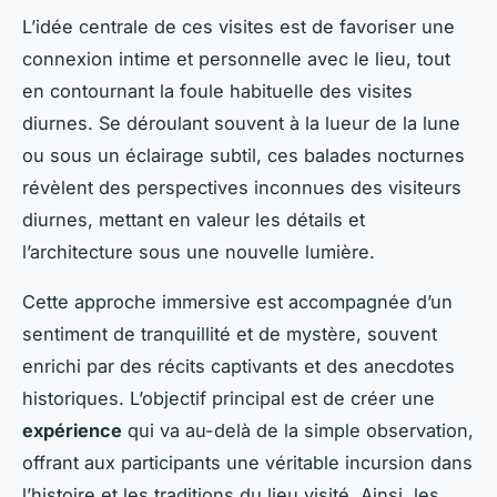
L’idée centrale de ces visites est de favoriser une
connexion intime et personnelle avec le lieu, tout
en contournant la foule habituelle des visites
diurnes. Se déroulant souvent à la lueur de la lune
ou sous un éclairage subtil, ces balades nocturnes
révèlent des perspectives inconnues des visiteurs
diurnes, mettant en valeur les détails et
l’architecture sous une nouvelle lumière.
Cette approche immersive est accompagnée d’un
sentiment de tranquillité et de mystère, souvent
enrichi par des récits captivants et des anecdotes
historiques. L’objectif principal est de créer une
expérience
qui va au-delà de la simple observation,
offrant aux participants une véritable incursion dans
l’histoire et les traditions du lieu visité. Ainsi, les