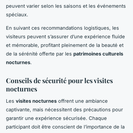
peuvent varier selon les saisons et les événements
spéciaux.
En suivant ces recommandations logistiques, les
visiteurs peuvent s’assurer d’une expérience fluide
et mémorable, profitant pleinement de la beauté et
de la sérénité offerte par les
patrimoines culturels
nocturnes
.
Conseils de sécurité pour les visites
nocturnes
Les
visites nocturnes
offrent une ambiance
captivante, mais nécessitent des précautions pour
garantir une expérience sécurisée. Chaque
participant doit être conscient de l’importance de la