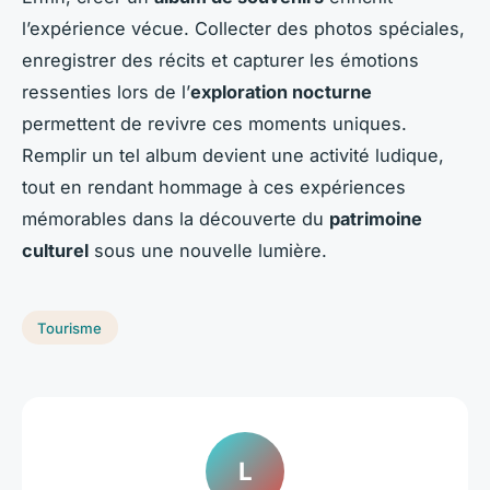
l’expérience vécue. Collecter des photos spéciales,
enregistrer des récits et capturer les émotions
ressenties lors de l’
exploration nocturne
permettent de revivre ces moments uniques.
Remplir un tel album devient une activité ludique,
tout en rendant hommage à ces expériences
mémorables dans la découverte du
patrimoine
culturel
sous une nouvelle lumière.
Tourisme
L