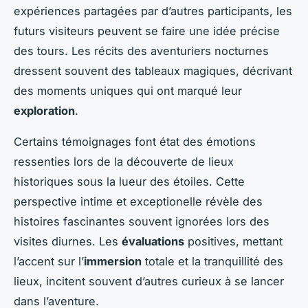
expériences partagées par d’autres participants, les
futurs visiteurs peuvent se faire une idée précise
des tours. Les récits des aventuriers nocturnes
dressent souvent des tableaux magiques, décrivant
des moments uniques qui ont marqué leur
exploration
.
Certains témoignages font état des émotions
ressenties lors de la découverte de lieux
historiques sous la lueur des étoiles. Cette
perspective intime et exceptionelle révèle des
histoires fascinantes souvent ignorées lors des
visites diurnes. Les
évaluations
positives, mettant
l’accent sur l’
immersion
totale et la tranquillité des
lieux, incitent souvent d’autres curieux à se lancer
dans l’aventure.