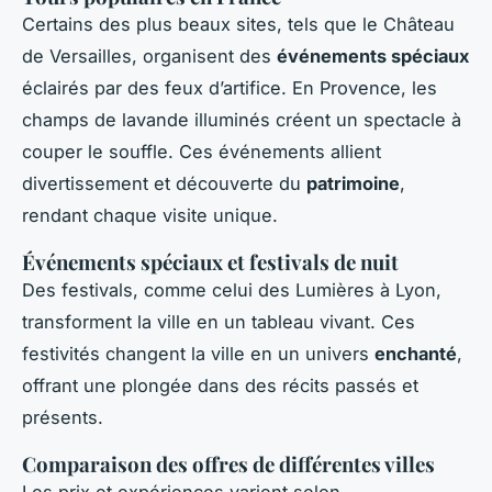
Certains des plus beaux sites, tels que le Château
de Versailles, organisent des
événements spéciaux
éclairés par des feux d’artifice. En Provence, les
champs de lavande illuminés créent un spectacle à
couper le souffle. Ces événements allient
divertissement et découverte du
patrimoine
,
rendant chaque visite unique.
Événements spéciaux et festivals de nuit
Des festivals, comme celui des Lumières à Lyon,
transforment la ville en un tableau vivant. Ces
festivités changent la ville en un univers
enchanté
,
offrant une plongée dans des récits passés et
présents.
Comparaison des offres de différentes villes
Les prix et expériences varient selon