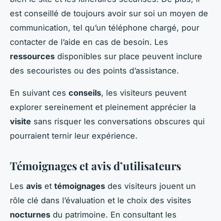
est conseillé de toujours avoir sur soi un moyen de
communication, tel qu’un téléphone chargé, pour
contacter de l’aide en cas de besoin. Les
ressources
disponibles sur place peuvent inclure
des secouristes ou des points d’assistance.
En suivant ces
conseils
, les visiteurs peuvent
explorer sereinement et pleinement apprécier la
visite
sans risquer les conversations obscures qui
pourraient ternir leur expérience.
Témoignages et avis d’utilisateurs
Les
avis
et
témoignages
des visiteurs jouent un
rôle clé dans l’évaluation et le choix des visites
nocturnes
du patrimoine. En consultant les