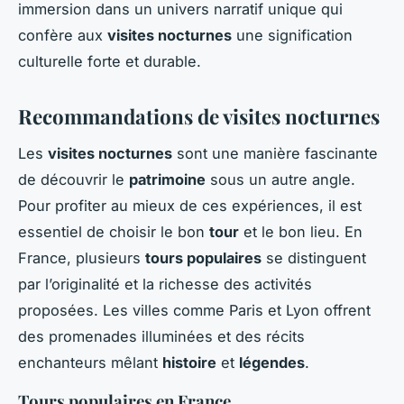
immersion dans un univers narratif unique qui
confère aux
visites nocturnes
une signification
culturelle forte et durable.
Recommandations de visites nocturnes
Les
visites nocturnes
sont une manière fascinante
de découvrir le
patrimoine
sous un autre angle.
Pour profiter au mieux de ces expériences, il est
essentiel de choisir le bon
tour
et le bon lieu. En
France, plusieurs
tours populaires
se distinguent
par l’originalité et la richesse des activités
proposées. Les villes comme Paris et Lyon offrent
des promenades illuminées et des récits
enchanteurs mêlant
histoire
et
légendes
.
Tours populaires en France