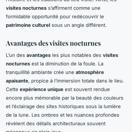
visites nocturnes
s’affirment comme une
formidable opportunité pour redécouvrir le
patrimoine culturel
sous un angle différent.
Avantages des visites nocturnes
L’un des
avantages
les plus notables des
visites
nocturnes
est la diminution de la foule. La
tranquillité ambiante crée une
atmosphère
apaisante
, propice à l’immersion totale dans le lieu.
Cette
expérience unique
est souvent rendue
encore plus mémorable par la beauté des couleurs
et l’éclairage des sites historiques sous la lumière
de la lune. Les ombres et les nuances profondes
révèlent des détails architecturaux souvent
méconnus en plein jour.