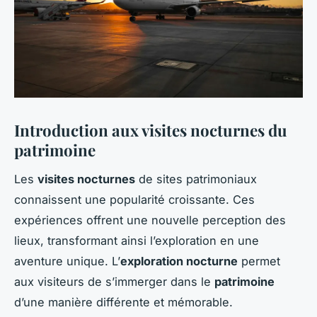
Introduction aux visites nocturnes du
patrimoine
Les
visites nocturnes
de sites patrimoniaux
connaissent une popularité croissante. Ces
expériences offrent une nouvelle perception des
lieux, transformant ainsi l’exploration en une
aventure unique. L’
exploration nocturne
permet
aux visiteurs de s’immerger dans le
patrimoine
d’une manière différente et mémorable.