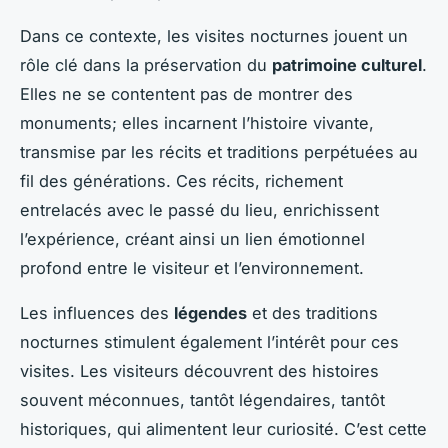
Dans ce contexte, les visites nocturnes jouent un
rôle clé dans la préservation du
patrimoine culturel
.
Elles ne se contentent pas de montrer des
monuments; elles incarnent l’histoire vivante,
transmise par les récits et traditions perpétuées au
fil des générations. Ces récits, richement
entrelacés avec le passé du lieu, enrichissent
l’expérience, créant ainsi un lien émotionnel
profond entre le visiteur et l’environnement.
Les influences des
légendes
et des traditions
nocturnes stimulent également l’intérêt pour ces
visites. Les visiteurs découvrent des histoires
souvent méconnues, tantôt légendaires, tantôt
historiques, qui alimentent leur curiosité. C’est cette