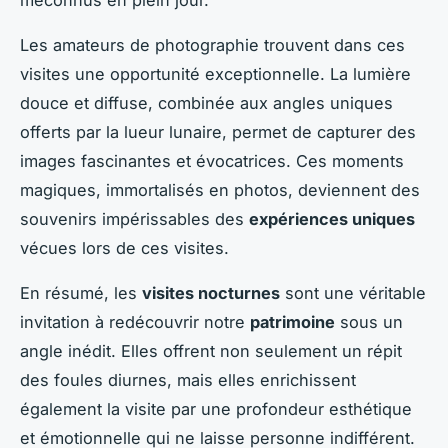
Les amateurs de photographie trouvent dans ces
visites une opportunité exceptionnelle. La lumière
douce et diffuse, combinée aux angles uniques
offerts par la lueur lunaire, permet de capturer des
images fascinantes et évocatrices. Ces moments
magiques, immortalisés en photos, deviennent des
souvenirs impérissables des
expériences uniques
vécues lors de ces visites.
En résumé, les
visites nocturnes
sont une véritable
invitation à redécouvrir notre
patrimoine
sous un
angle inédit. Elles offrent non seulement un répit
des foules diurnes, mais elles enrichissent
également la visite par une profondeur esthétique
et émotionnelle qui ne laisse personne indifférent.