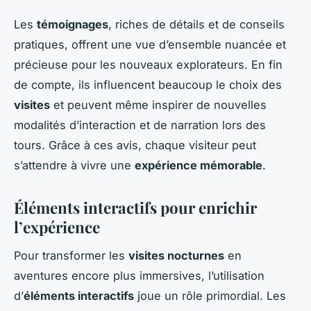
Les
témoignages
, riches de détails et de conseils
pratiques, offrent une vue d’ensemble nuancée et
précieuse pour les nouveaux explorateurs. En fin
de compte, ils influencent beaucoup le choix des
visites
et peuvent même inspirer de nouvelles
modalités d’interaction et de narration lors des
tours. Grâce à ces avis, chaque visiteur peut
s’attendre à vivre une
expérience mémorable
.
Éléments interactifs pour enrichir
l’expérience
Pour transformer les
visites nocturnes
en
aventures encore plus immersives, l’utilisation
d’
éléments interactifs
joue un rôle primordial. Les