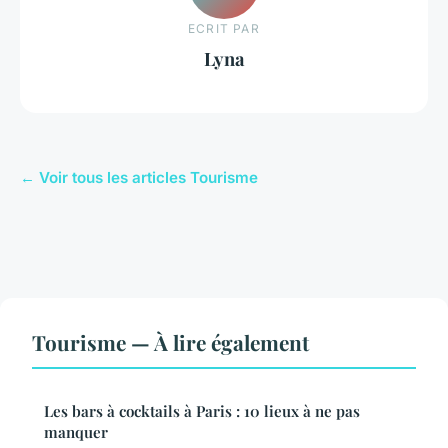
ECRIT PAR
Lyna
← Voir tous les articles Tourisme
Tourisme — À lire également
Les bars à cocktails à Paris : 10 lieux à ne pas
manquer