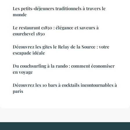
Les petits-déjeuners traditionnels à travers le
monde
Le restaurant c1850 : élégance et saveurs à
courchevel 1850
Découvrez les gîtes le Relay de la Source : votre
escapade idéale
Du couchsurfing à la rando : comment économiser
en voyage
Découvrez les 10 bars à cocktails incontournables à
paris